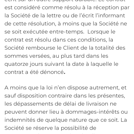
est considéré comme résolu à la réception par
la Société de la lettre ou de l’écrit l’informant
de cette résolution, à moins que la Société ne
se soit exécutée entre-temps. Lorsque le
contrat est résolu dans ces conditions, la
Société rembourse le Client de la totalité des
sommes versées, au plus tard dans les
quatorze jours suivant la date à laquelle le
contrat a été dénoncé
.
A moins que la loi n’en dispose autrement, et
sauf disposition contraire dans les présentes,
les dépassements de délai de livraison ne
peuvent donner lieu à dommages-intérêts ou
indemnités de quelque nature que ce soit. La
Société se réserve la possibilité de