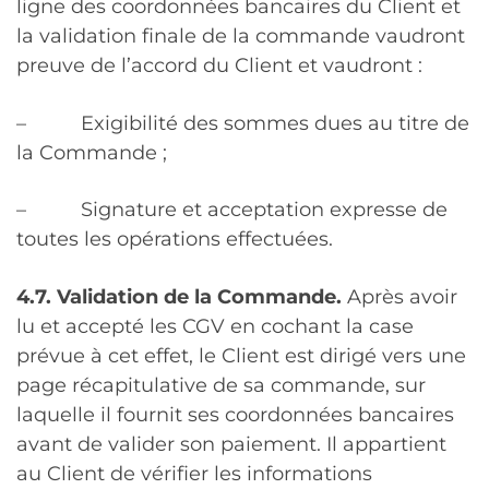
ligne des coordonnées bancaires du Client et
la validation finale de la commande vaudront
preuve de l’accord du Client et vaudront :
– Exigibilité des sommes dues au titre de
la Commande ;
– Signature et acceptation expresse de
toutes les opérations effectuées.
4.7. Validation de la Commande.
Après avoir
lu et accepté les CGV en cochant la case
prévue à cet effet, le Client est dirigé vers une
page récapitulative de sa commande, sur
laquelle il fournit ses coordonnées bancaires
avant de valider son paiement. Il appartient
au Client de vérifier les informations