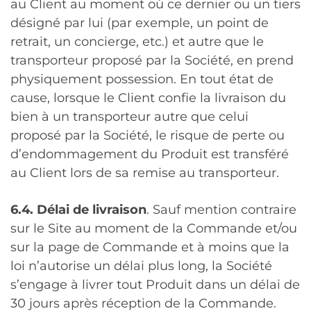
au Client au moment où ce dernier ou un tiers
désigné par lui (par exemple, un point de
retrait, un concierge, etc.) et autre que le
transporteur proposé par la Société, en prend
physiquement possession. En tout état de
cause, lorsque le Client confie la livraison du
bien à un transporteur autre que celui
proposé par la Société, le risque de perte ou
d’endommagement du Produit est transféré
au Client lors de sa remise au transporteur.
6.4. Délai de livraison
. Sauf mention contraire
sur le Site au moment de la Commande et/ou
sur la page de Commande et à moins que la
loi n’autorise un délai plus long, la Société
s’engage à livrer tout Produit dans un délai de
30 jours après réception de la Commande.