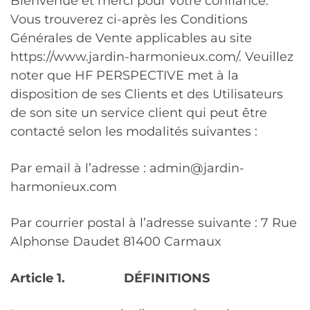
Bienvenue et merci pour votre confiance.
Vous trouverez ci-après les Conditions
Générales de Vente applicables au site
https://www.jardin-harmonieux.com/. Veuillez
noter que HF PERSPECTIVE met à la
disposition de ses Clients et des Utilisateurs
de son site un service client qui peut être
contacté selon les modalités suivantes :
Par email à l’adresse : admin@jardin-
harmonieux.com
Par courrier postal à l’adresse suivante : 7 Rue
Alphonse Daudet 81400 Carmaux
Article 1.
DÉFINITIONS