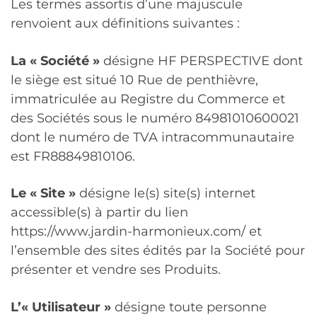
Les termes assortis d’une majuscule
renvoient aux définitions suivantes :
La « Société »
désigne HF PERSPECTIVE dont
le siège est situé 10 Rue de penthièvre,
immatriculée au Registre du Commerce et
des Sociétés sous le numéro 84981010600021
dont le numéro de TVA intracommunautaire
est FR88849810106.
Le « Site »
désigne le(s) site(s) internet
accessible(s) à partir du lien
https://www.jardin-harmonieux.com/ et
l’ensemble des sites édités par la Société pour
présenter et vendre ses Produits.
L’« Utilisateur »
désigne toute personne