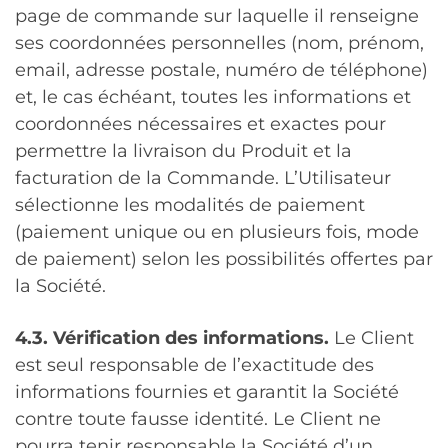
page de commande sur laquelle il renseigne
ses coordonnées personnelles (nom, prénom,
email, adresse postale, numéro de téléphone)
et, le cas échéant, toutes les informations et
coordonnées nécessaires et exactes pour
permettre la livraison du Produit et la
facturation de la Commande. L’Utilisateur
sélectionne les modalités de paiement
(paiement unique ou en plusieurs fois, mode
de paiement) selon les possibilités offertes par
la Société.
4.3. Vérification des informations.
Le Client
est seul responsable de l’exactitude des
informations fournies et garantit la Société
contre toute fausse identité. Le Client ne
pourra tenir responsable la Société d’un