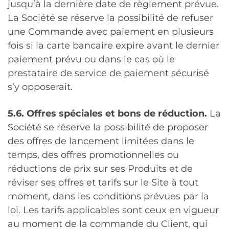
jusqu’à la dernière date de règlement prévue.
La Société se réserve la possibilité de refuser
une Commande avec paiement en plusieurs
fois si la carte bancaire expire avant le dernier
paiement prévu ou dans le cas où le
prestataire de service de paiement sécurisé
s’y opposerait.
5.6. Offres spéciales et bons de réduction.
La
Société se réserve la possibilité de proposer
des offres de lancement limitées dans le
temps, des offres promotionnelles ou
réductions de prix sur ses Produits et de
réviser ses offres et tarifs sur le Site à tout
moment, dans les conditions prévues par la
loi. Les tarifs applicables sont ceux en vigueur
au moment de la commande du Client, qui