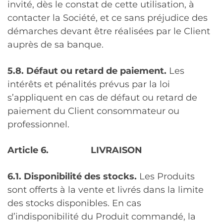
invité, dès le constat de cette utilisation, à
contacter la Société, et ce sans préjudice des
démarches devant être réalisées par le Client
auprès de sa banque.
5.8. Défaut ou retard de paiement.
Les
intérêts et pénalités prévus par la loi
s’appliquent en cas de défaut ou retard de
paiement du Client consommateur ou
professionnel.
Article 6.
LIVRAISON
6.1. Disponibilité des stocks.
Les Produits
sont offerts à la vente et livrés dans la limite
des stocks disponibles. En cas
d’indisponibilité du Produit commandé, la