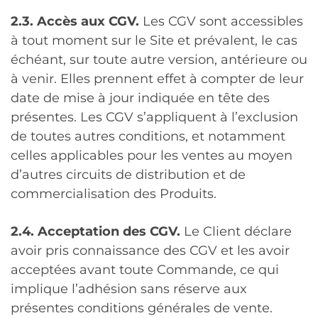
2.3. Accès aux CGV.
Les CGV sont accessibles
à tout moment sur le Site et prévalent, le cas
échéant, sur toute autre version, antérieure ou
à venir. Elles prennent effet à compter de leur
date de mise à jour indiquée en tête des
présentes. Les CGV s’appliquent à l’exclusion
de toutes autres conditions, et notamment
celles applicables pour les ventes au moyen
d’autres circuits de distribution et de
commercialisation des Produits.
2.4. Acceptation des CGV.
Le Client déclare
avoir pris connaissance des CGV et les avoir
acceptées avant toute Commande, ce qui
implique l’adhésion sans réserve aux
présentes conditions générales de vente.