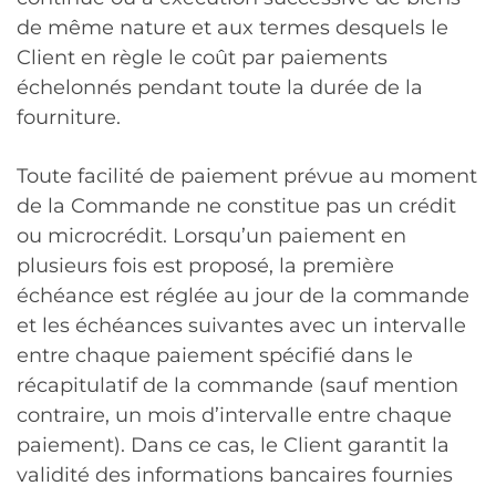
de même nature et aux termes desquels le
Client en règle le coût par paiements
échelonnés pendant toute la durée de la
fourniture.
Toute facilité de paiement prévue au moment
de la Commande ne constitue pas un crédit
ou microcrédit. Lorsqu’un paiement en
plusieurs fois est proposé, la première
échéance est réglée au jour de la commande
et les échéances suivantes avec un intervalle
entre chaque paiement spécifié dans le
récapitulatif de la commande (sauf mention
contraire, un mois d’intervalle entre chaque
paiement). Dans ce cas, le Client garantit la
validité des informations bancaires fournies