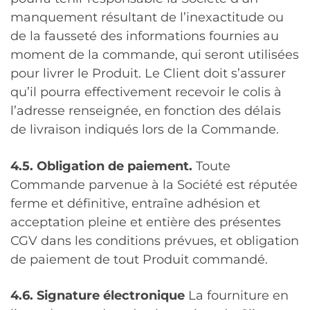
manquement résultant de l’inexactitude ou
de la fausseté des informations fournies au
moment de la commande, qui seront utilisées
pour livrer le Produit. Le Client doit s’assurer
qu’il pourra effectivement recevoir le colis à
l’adresse renseignée, en fonction des délais
de livraison indiqués lors de la Commande.
4.5. Obligation de paiement.
Toute
Commande parvenue à la Société est réputée
ferme et définitive, entraîne adhésion et
acceptation pleine et entière des présentes
CGV dans les conditions prévues, et obligation
de paiement de tout Produit commandé.
4.6. Signature électronique
La fourniture en