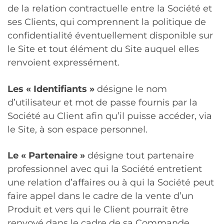
de la relation contractuelle entre la Société et
ses Clients, qui comprennent la politique de
confidentialité éventuellement disponible sur
le Site et tout élément du Site auquel elles
renvoient expressément.
Les « Identifiants »
désigne le nom
d’utilisateur et mot de passe fournis par la
Société au Client afin qu’il puisse accéder, via
le Site, à son espace personnel.
Le « Partenaire »
désigne tout partenaire
professionnel avec qui la Société entretient
une relation d’affaires ou à qui la Société peut
faire appel dans le cadre de la vente d’un
Produit et vers qui le Client pourrait être
renvoyé dans le cadre de sa Commande.