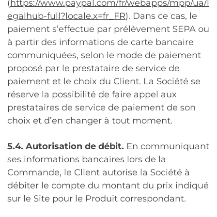
(
https://www.paypal.com/fr/webapps/mpp/ua/l
egalhub-full?locale.x=fr_FR
). Dans ce cas, le
paiement s’effectue par prélèvement SEPA ou
à partir des informations de carte bancaire
communiquées, selon le mode de paiement
proposé par le prestataire de service de
paiement et le choix du Client. La Société se
réserve la possibilité de faire appel aux
prestataires de service de paiement de son
choix et d’en changer à tout moment.
5.4. Autorisation de débit.
En communiquant
ses informations bancaires lors de la
Commande, le Client autorise la Société à
débiter le compte du montant du prix indiqué
sur le Site pour le Produit correspondant.