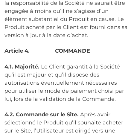
la responsabilité de la Société ne saurait être
engagée à moins qu’il ne s’agisse d’un
élément substantiel du Produit en cause. Le
Produit acheté par le Client est fourni dans sa
version à jour à la date d’achat.
Article 4.
COMMANDE
4.1. Majorité.
Le Client garantit à la Société
qu’il est majeur et qu’il dispose des
autorisations éventuellement nécessaires
pour utiliser le mode de paiement choisi par
lui, lors de la validation de la Commande.
4.2. Commande sur le Site.
Après avoir
sélectionné le Produit qu’il souhaite acheter
sur le Site, l’Utilisateur est dirigé vers une