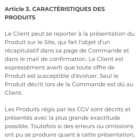
Article 3.
CARACTÉRISTIQUES DES
PRODUITS
Le Client peut se reporter à la présentation du
Produit sur le Site, qui fait l’objet d’un
récapitulatif dans sa page de Commande et
dans le mail de confirmation. Le Client est
expressément averti que toute offre de
Produit est susceptible d’évoluer. Seul le
Produit décrit lors de la Commande est dû au
Client.
Les Produits régis par les CGV sont décrits et
présentés avec la plus grande exactitude
possible. Toutefois si des erreurs ou omissions
ont pu se produire quant à cette présentation,