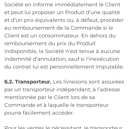
Société en informe immédiatement le Client
et peut lui proposer un Produit d’une qualité
et d’un prix équivalents ou, à défaut, procéder
au remboursement de la Commande si le
Client est un consommateur. En dehors du
remboursement du prix du Produit
indisponible, la Société n’est tenue à aucune
indemnité d’annulation, sauf si l’inexécution
du contrat lui est personnellement imputable.
6.2. Transporteur.
Les livraisons sont assurées
par un transporteur indépendant, à l’adresse
mentionnée par le Client lors de sa
Commande et à laquelle le transporteur
pourra facilement accéder.
Pour les ventes le nécessitant, le transporteur