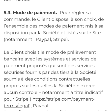
5.3. Mode de paiement.
Pour régler sa
commande, le Client dispose, à son choix, de
l’ensemble des modes de paiement mis à sa
disposition par la Société et listés sur le Site
(notamment : Paypal, Stripe).
Le Client choisit le mode de prélèvement
bancaire avec les systèmes et services de
paiement proposés qui sont des services
sécurisés fournis par des tiers à la Société
soumis à des conditions contractuelles
propres sur lesquelles la Société n’exerce
aucun contrôle – notamment à titre indicatif
pour Stripe (
https://stripe.com/payment-
terms/legal
), Paypal