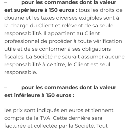
–
pour les commandes dont la valeur
est supérieure à 150 euros :
tous les droits de
douane et les taxes diverses exigibles sont à
la charge du Client et relèvent de sa seule
responsabilité. Il appartient au Client
professionnel de procéder à toute vérification
utile et de se conformer à ses obligations
fiscales. La Société ne saurait assumer aucune
responsabilité à ce titre, le Client est seul
responsable.
–
pour les commandes dont la valeur
est inférieure à 150 euros :
les prix sont indiqués en euros et tiennent
compte de la TVA. Cette dernière sera
facturée et collectée par la Société. Tout