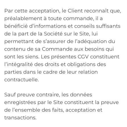
Par cette acceptation, le Client reconnaît que,
préalablement à toute commande, il a
bénéficié d’informations et conseils suffisants
de la part de la Société sur le Site, lui
permettant de s’assurer de l’adéquation du
contenu de sa Commande aux besoins qui
sont les siens. Les présentes CGV constituent
l’intégralité des droits et obligations des
parties dans le cadre de leur relation
contractuelle.
Sauf preuve contraire, les données
enregistrées par le Site constituent la preuve
de l’ensemble des faits, acceptation et
transactions.