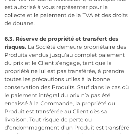
est autorisé à vous représenter pour la
collecte et le paiement de la TVA et des droits
de douane.
6.3. Réserve de propriété et transfert des
risques.
La Société demeure propriétaire des
Produits vendus jusqu’au complet paiement
du prix et le Client s’engage, tant que la
propriété ne lui est pas transférée, à prendre
toutes les précautions utiles à la bonne
conservation des Produits. Sauf dans le cas où
le paiement intégral du prix n’a pas été
encaissé à la Commande, la propriété du
Produit est transférée au Client dès sa
livraison. Tout risque de perte ou
d’endommagement d’un Produit est transféré