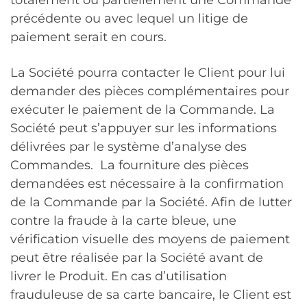
précédente ou avec lequel un litige de
paiement serait en cours.
La Société pourra contacter le Client pour lui
demander des pièces complémentaires pour
exécuter le paiement de la Commande. La
Société peut s’appuyer sur les informations
délivrées par le système d’analyse des
Commandes. La fourniture des pièces
demandées est nécessaire à la confirmation
de la Commande par la Société. Afin de lutter
contre la fraude à la carte bleue, une
vérification visuelle des moyens de paiement
peut être réalisée par la Société avant de
livrer le Produit. En cas d’utilisation
frauduleuse de sa carte bancaire, le Client est