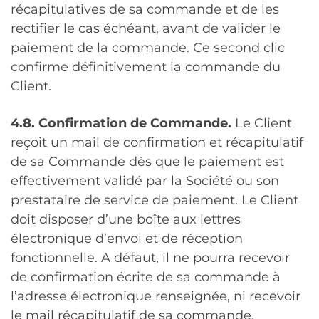
récapitulatives de sa commande et de les
rectifier le cas échéant, avant de valider le
paiement de la commande. Ce second clic
confirme définitivement la commande du
Client.
4.8. Confirmation de Commande.
Le Client
reçoit un mail de confirmation et récapitulatif
de sa Commande dès que le paiement est
effectivement validé par la Société ou son
prestataire de service de paiement. Le Client
doit disposer d’une boîte aux lettres
électronique d’envoi et de réception
fonctionnelle. A défaut, il ne pourra recevoir
de confirmation écrite de sa commande à
l’adresse électronique renseignée, ni recevoir
le mail récapitulatif de sa commande.