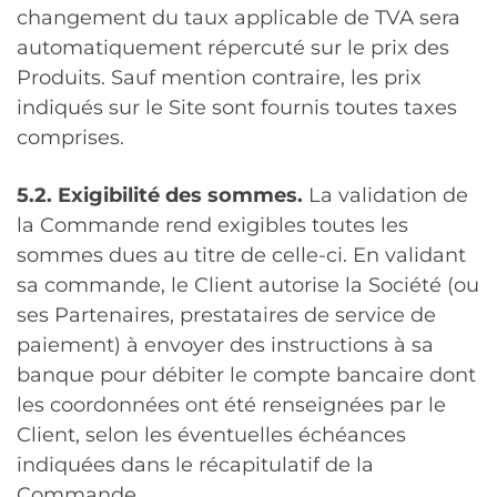
changement du taux applicable de TVA sera
automatiquement répercuté sur le prix des
Produits. Sauf mention contraire, les prix
indiqués sur le Site sont fournis toutes taxes
comprises.
5.2. Exigibilité des sommes.
La validation de
la Commande rend exigibles toutes les
sommes dues au titre de celle-ci. En validant
sa commande, le Client autorise la Société (ou
ses Partenaires, prestataires de service de
paiement) à envoyer des instructions à sa
banque pour débiter le compte bancaire dont
les coordonnées ont été renseignées par le
Client, selon les éventuelles échéances
indiquées dans le récapitulatif de la
Commande.