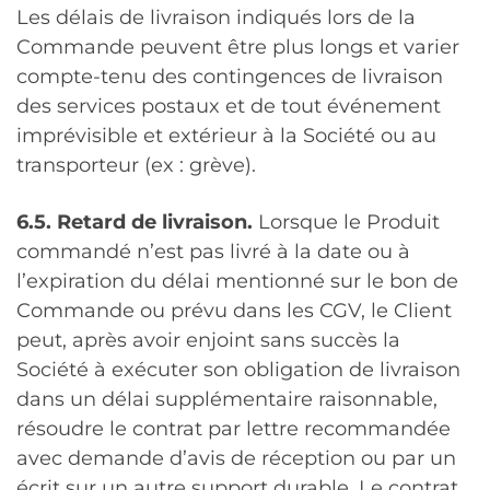
Les délais de livraison indiqués lors de la
Commande peuvent être plus longs et varier
compte-tenu des contingences de livraison
des services postaux et de tout événement
imprévisible et extérieur à la Société ou au
transporteur (ex : grève).
6.5. Retard de livraison.
Lorsque le Produit
commandé n’est pas livré à la date ou à
l’expiration du délai mentionné sur le bon de
Commande ou prévu dans les CGV, le Client
peut, après avoir enjoint sans succès la
Société à exécuter son obligation de livraison
dans un délai supplémentaire raisonnable,
résoudre le contrat par lettre recommandée
avec demande d’avis de réception ou par un
écrit sur un autre support durable. Le contrat