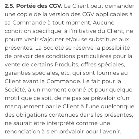
2.5. Portée des CGV.
Le Client peut demander
une copie de la version des CGV applicables à
sa Commande à tout moment. Aucune
condition spécifique, à l’initiative du Client, ne
pourra venir s’ajouter et/ou se substituer aux
présentes. La Société se réserve la possibilité
de prévoir des conditions particulières pour la
vente de certains Produits, offres spéciales,
garanties spéciales, etc. qui sont fournies au
Client avant la Commande. Le fait pour la
Société, à un moment donné et pour quelque
motif que ce soit, de ne pas se prévaloir d’un
manquement par le Client à l’une quelconque
des obligations contenues dans les présentes,
ne saurait être interprété comme une
renonciation à s’en prévaloir pour l’avenir.