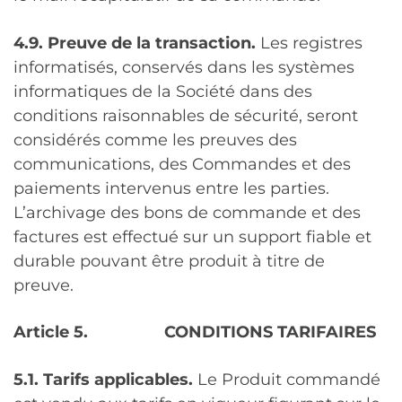
4.9. Preuve de la transaction.
Les registres
informatisés, conservés dans les systèmes
informatiques de la Société dans des
conditions raisonnables de sécurité, seront
considérés comme les preuves des
communications, des Commandes et des
paiements intervenus entre les parties.
L’archivage des bons de commande et des
factures est effectué sur un support fiable et
durable pouvant être produit à titre de
preuve.
Article 5.
CONDITIONS TARIFAIRES
5.1. Tarifs applicables.
Le Produit commandé