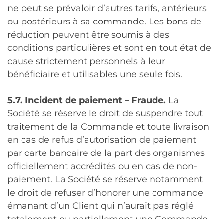
ne peut se prévaloir d’autres tarifs, antérieurs
ou postérieurs à sa commande. Les bons de
réduction peuvent être soumis à des
conditions particulières et sont en tout état de
cause strictement personnels à leur
bénéficiaire et utilisables une seule fois.
5.7. Incident de paiement
– Fraude.
La
Société se réserve le droit de suspendre tout
traitement de la Commande et toute livraison
en cas de refus d’autorisation de paiement
par carte bancaire de la part des organismes
officiellement accrédités ou en cas de non-
paiement. La Société se réserve notamment
le droit de refuser d’honorer une commande
émanant d’un Client qui n’aurait pas réglé
totalement ou partiellement une Commande