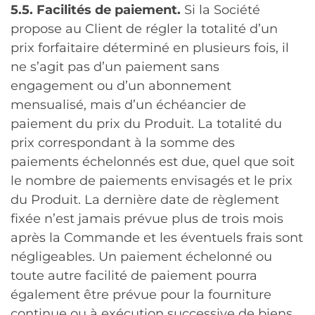
5.5. Facilités de paiement.
Si la Société
propose au Client de régler la totalité d’un
prix forfaitaire déterminé en plusieurs fois, il
ne s’agit pas d’un paiement sans
engagement ou d’un abonnement
mensualisé, mais d’un échéancier de
paiement du prix du Produit. La totalité du
prix correspondant à la somme des
paiements échelonnés est due, quel que soit
le nombre de paiements envisagés et le prix
du Produit. La dernière date de règlement
fixée n’est jamais prévue plus de trois mois
après la Commande et les éventuels frais sont
négligeables. Un paiement échelonné ou
toute autre facilité de paiement pourra
également être prévue pour la fourniture
continue ou à exécution successive de biens