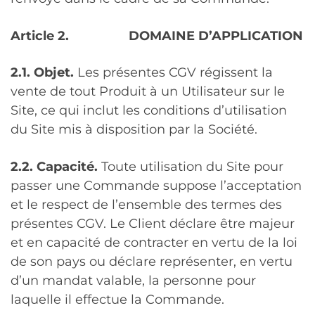
Article 2.
DOMAINE D’APPLICATION
2.1. Objet.
Les présentes CGV régissent la
vente de tout Produit à un Utilisateur sur le
Site, ce qui inclut les conditions d’utilisation
du Site mis à disposition par la Société.
2.2. Capacité.
Toute utilisation du Site pour
passer une Commande suppose l’acceptation
et le respect de l’ensemble des termes des
présentes CGV.
Le Client déclare être majeur
et en capacité de contracter en vertu de la loi
de son pays ou déclare représenter, en vertu
d’un mandat valable, la personne pour
laquelle il effectue la Commande.