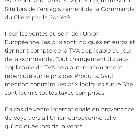
est vendu aux tarifs en vigueur figurant sur le
Site lors de l’enregistrement de la Commande
du Client par la Société.
Pour les ventes au sein de l’Union
Européenne, les prix sont indiqués en euros et
tiennent compte de la TVA applicable au jour
de la commande. Tout changement du taux
applicable de TVA sera automatiquement
répercuté sur le prix des Produits. Sauf
mention contraire, les prix indiqués sur le Site
sont fournis toutes taxes comprises.
En cas de vente internationale en provenance
de pays tiers à l’Union européenne telle
qu’indiquée lors de la vente :