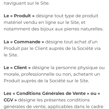
naviguant sur le Site.
Le « Produit »
désigne tout type de produit
matériel vendu en ligne sur le Site, et
notamment des bijoux aux pierres naturelles.
La « Commande »
désigne tout achat d’un
Produit par le Client auprès de la Société via
le Site.
Le « Client »
désigne la personne physique ou
morale, professionnelle ou non, achetant un
Produit auprès de la Société sur le Site.
Les «
Conditions Générales de Vente
» ou «
CGV »
désigne les présentes conditions
générales de vente, applicables dans le cadre