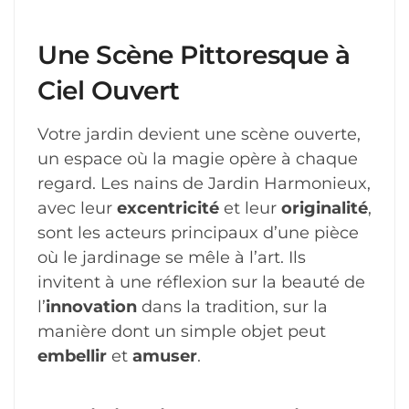
Une Scène Pittoresque à
Ciel Ouvert
Votre jardin devient une scène ouverte,
un espace où la magie opère à chaque
regard. Les nains de Jardin Harmonieux,
avec leur
excentricité
et leur
originalité
,
sont les acteurs principaux d’une pièce
où le jardinage se mêle à l’art. Ils
invitent à une réflexion sur la beauté de
l’
innovation
dans la tradition, sur la
manière dont un simple objet peut
embellir
et
amuser
.