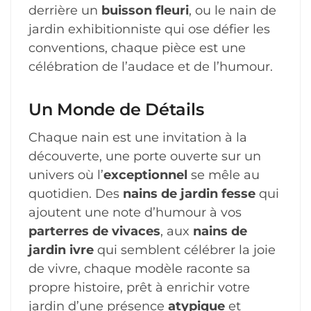
derrière un
buisson fleuri
, ou le nain de
jardin exhibitionniste qui ose défier les
conventions, chaque pièce est une
célébration de l’audace et de l’humour.
Un Monde de Détails
Chaque nain est une invitation à la
découverte, une porte ouverte sur un
univers où l’
exceptionnel
se mêle au
quotidien. Des
nains de jardin fesse
qui
ajoutent une note d’humour à vos
parterres de vivaces
, aux
nains de
jardin ivre
qui semblent célébrer la joie
de vivre, chaque modèle raconte sa
propre histoire, prêt à enrichir votre
jardin d’une présence
atypique
et