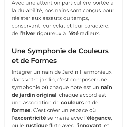
Avec une attention particulière portée à
la durabilité, nos nains sont conçus pour
résister aux assauts du temps,
conservant leur éclat et leur caractère,
de l’
hiver
rigoureux à l’
été
radieux.
Une Symphonie de Couleurs
et de Formes
Intégrer un nain de Jardin Harmonieux
dans votre jardin, c’est composer une
symphonie où chaque note est un
nain
de jardin original
, chaque accord est
une association de
couleurs
et de
formes
. C’est créer un espace où
l’
excentricité
se marie avec l’
élégance
,
où le
rustique
flirte avec l’
innovant
, et