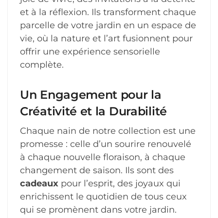
et à la réflexion. Ils transforment chaque
parcelle de votre jardin en un espace de
vie, où la nature et l’art fusionnent pour
offrir une expérience sensorielle
complète.
Un Engagement pour la
Créativité et la Durabilité
Chaque nain de notre collection est une
promesse : celle d’un sourire renouvelé
à chaque nouvelle floraison, à chaque
changement de saison. Ils sont des
cadeaux
pour l’esprit, des joyaux qui
enrichissent le quotidien de tous ceux
qui se promènent dans votre jardin.