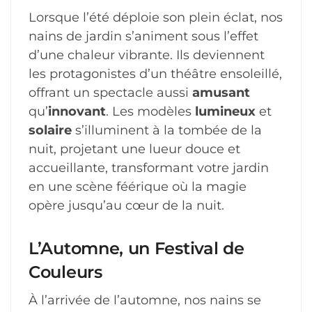
Lorsque l’été déploie son plein éclat, nos
nains de jardin s’animent sous l’effet
d’une chaleur vibrante. Ils deviennent
les protagonistes d’un théâtre ensoleillé,
offrant un spectacle aussi
amusant
qu’
innovant
. Les modèles
lumineux
et
solaire
s’illuminent à la tombée de la
nuit, projetant une lueur douce et
accueillante, transformant votre jardin
en une scène féérique où la magie
opère jusqu’au cœur de la nuit.
L’Automne, un Festival de
Couleurs
À l’arrivée de l’automne, nos nains se