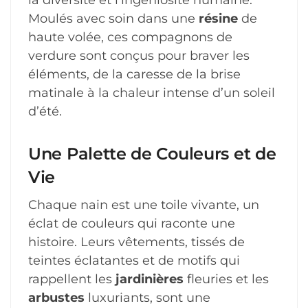
Moulés avec soin dans une
résine
de
haute volée, ces compagnons de
verdure sont conçus pour braver les
éléments, de la caresse de la brise
matinale à la chaleur intense d’un soleil
d’été.
Une Palette de Couleurs et de
Vie
Chaque nain est une toile vivante, un
éclat de couleurs qui raconte une
histoire. Leurs vêtements, tissés de
teintes éclatantes et de motifs qui
rappellent les
jardinières
fleuries et les
arbustes
luxuriants, sont une