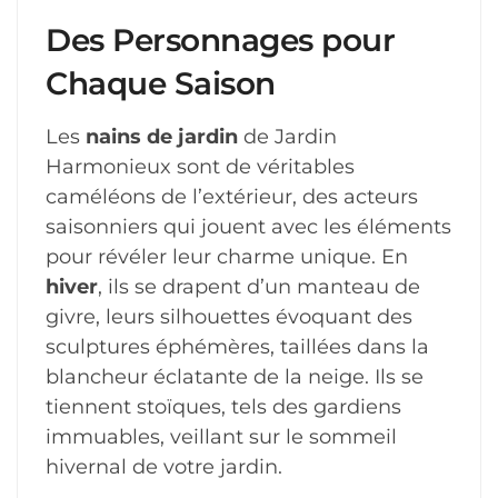
Des Personnages pour
Chaque Saison
Les
nains de jardin
de Jardin
Harmonieux sont de véritables
caméléons de l’extérieur, des acteurs
saisonniers qui jouent avec les éléments
pour révéler leur charme unique. En
hiver
, ils se drapent d’un manteau de
givre, leurs silhouettes évoquant des
sculptures éphémères, taillées dans la
blancheur éclatante de la neige. Ils se
tiennent stoïques, tels des gardiens
immuables, veillant sur le sommeil
hivernal de votre jardin.