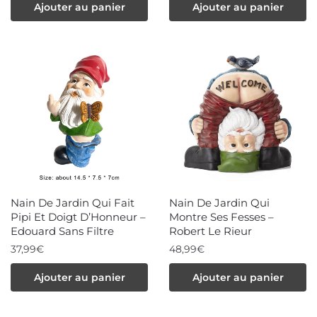
Ajouter au panier
Ajouter au panier
Nain De Jardin Qui Fait
Nain De Jardin Qui
Pipi Et Doigt D’Honneur –
Montre Ses Fesses –
Edouard Sans Filtre
Robert Le Rieur
37,99
€
48,99
€
Ajouter au panier
Ajouter au panier