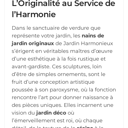
L’Originalité au Service de
l’Harmonie
Dans le sanctuaire de verdure que
représente votre jardin, les
nains de
jardin originaux
de Jardin Harmonieux
s’érigent en véritables maîtres d’œuvre
d’une esthétique à la fois rustique et
avant-gardiste. Ces sculptures, loin
d’être de simples ornements, sont le
fruit d’une conception artistique
poussée à son paroxysme, où la fonction
rencontre l’art pour donner naissance à
des pièces uniques. Elles incarnent une
vision du
jardin déco
où
l’émerveillement est roi, où chaque