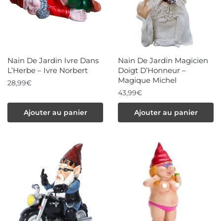
Nain De Jardin Ivre Dans
Nain De Jardin Magicien
L’Herbe – Ivre Norbert
Doigt D’Honneur –
Magique Michel
28,99
€
43,99
€
Ajouter au panier
Ajouter au panier