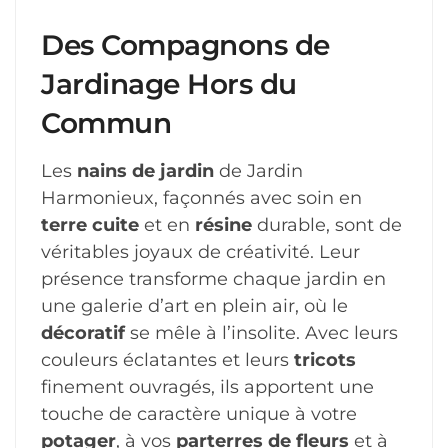
Des Compagnons de
Jardinage Hors du
Commun
Les
nains de jardin
de Jardin
Harmonieux, façonnés avec soin en
terre cuite
et en
résine
durable, sont de
véritables joyaux de créativité. Leur
présence transforme chaque jardin en
une galerie d’art en plein air, où le
décoratif
se mêle à l’insolite. Avec leurs
couleurs éclatantes et leurs
tricots
finement ouvragés, ils apportent une
touche de caractère unique à votre
potager
, à vos
parterres de fleurs
et à