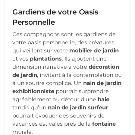
Gardiens de votre Oasis
Personnelle
Ces compagnons sont les gardiens de
votre oasis personnelle, des créatures
qui veillent sur votre
mobilier de jardin
et vos
plantations
. Ils ajoutent une
dimension narrative à votre
décoration
de jardin
, invitant à la contemplation ou
à un sourire complice. Un
nain de jardin
exhibitionniste
pourrait surprendre
agréablement au détour d’une
haie
,
tandis qu’un
nain de jardin surfeur
pourrait évoquer des souvenirs de
vacances estivales près de la
fontaine
murale.