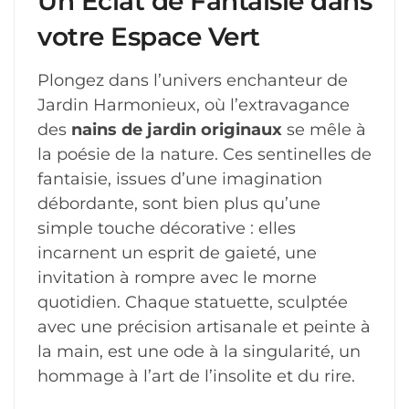
Un Éclat de Fantaisie dans
votre Espace Vert
Plongez dans l’univers enchanteur de
Jardin Harmonieux, où l’extravagance
des
nains de jardin originaux
se mêle à
la poésie de la nature. Ces sentinelles de
fantaisie, issues d’une imagination
débordante, sont bien plus qu’une
simple touche décorative : elles
incarnent un esprit de gaieté, une
invitation à rompre avec le morne
quotidien. Chaque statuette, sculptée
avec une précision artisanale et peinte à
la main, est une ode à la singularité, un
hommage à l’art de l’insolite et du rire.