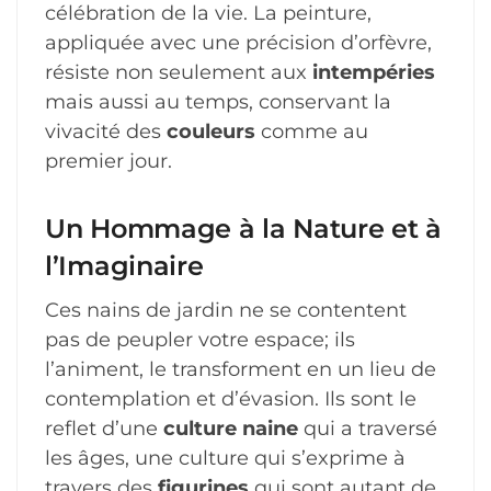
célébration de la vie. La peinture,
appliquée avec une précision d’orfèvre,
résiste non seulement aux
intempéries
mais aussi au temps, conservant la
vivacité des
couleurs
comme au
premier jour.
Un Hommage à la Nature et à
l’Imaginaire
Ces nains de jardin ne se contentent
pas de peupler votre espace; ils
l’animent, le transforment en un lieu de
contemplation et d’évasion. Ils sont le
reflet d’une
culture naine
qui a traversé
les âges, une culture qui s’exprime à
travers des
figurines
qui sont autant de