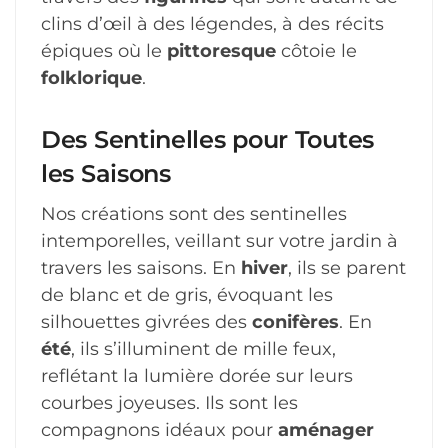
clins d’œil à des légendes, à des récits
épiques où le
pittoresque
côtoie le
folklorique
.
Des Sentinelles pour Toutes
les Saisons
Nos créations sont des sentinelles
intemporelles, veillant sur votre jardin à
travers les saisons. En
hiver
, ils se parent
de blanc et de gris, évoquant les
silhouettes givrées des
conifères
. En
été
, ils s’illuminent de mille feux,
reflétant la lumière dorée sur leurs
courbes joyeuses. Ils sont les
compagnons idéaux pour
aménager