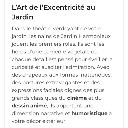
L’Art de l’Excentricité au
Jardin
Dans le théâtre verdoyant de votre
jardin, les nains de Jardin Harmonieux
jouent les premiers rôles. Ils sont les
héros d’une comédie végétale où
chaque détail est pensé pour éveiller la
curiosité et susciter l’admiration. Avec
des chapeaux aux formes inattendues,
des postures extravagantes et des
expressions faciales dignes des plus
grands classiques du
cinéma
et du
dessin animé
, ils apportent une
dimension narrative et
humoristique
à
votre décor extérieur.