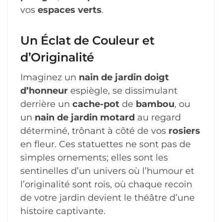
vos
espaces verts
.
Un Éclat de Couleur et
d’Originalité
Imaginez un
nain de jardin doigt
d’honneur
espiègle, se dissimulant
derrière un
cache-pot
de
bambou
, ou
un
nain de jardin motard
au regard
déterminé, trônant à côté de vos
rosiers
en fleur. Ces statuettes ne sont pas de
simples ornements; elles sont les
sentinelles d’un univers où l’humour et
l’originalité sont rois, où chaque recoin
de votre jardin devient le théâtre d’une
histoire captivante.