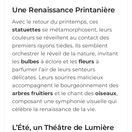
Une Renaissance Printanière
Avec le retour du printemps, ces
statuettes
se métamorphosent, leurs
couleurs se réveillent au contact des
premiers rayons tièdes. Ils semblent
orchestrer le réveil de la nature, invitant
les
bulbes
à éclore et les
fleurs
à
parfumer l’air de leurs senteurs
délicates. Leurs sourires malicieux
accompagnent le bourgeonnement des
arbres fruitiers
et le chant des
oiseaux
,
composant une symphonie visuelle qui
célèbre la renaissance de la vie.
L’Été, un Théâtre de Lumière