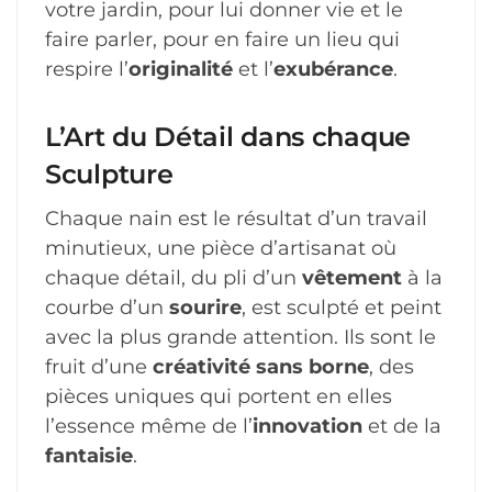
votre jardin, pour lui donner vie et le
faire parler, pour en faire un lieu qui
respire l’
originalité
et l’
exubérance
.
L’Art du Détail dans chaque
Sculpture
Chaque nain est le résultat d’un travail
minutieux, une pièce d’artisanat où
chaque détail, du pli d’un
vêtement
à la
courbe d’un
sourire
, est sculpté et peint
avec la plus grande attention. Ils sont le
fruit d’une
créativité sans borne
, des
pièces uniques qui portent en elles
l’essence même de l’
innovation
et de la
fantaisie
.