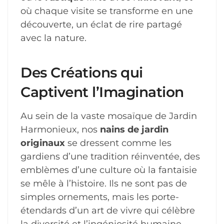
où chaque visite se transforme en une
découverte, un éclat de rire partagé
avec la nature.
Des Créations qui
Captivent l’Imagination
Au sein de la vaste mosaïque de Jardin
Harmonieux, nos
nains de jardin
originaux
se dressent comme les
gardiens d’une tradition réinventée, des
emblèmes d’une culture où la fantaisie
se mêle à l’histoire. Ils ne sont pas de
simples ornements, mais les porte-
étendards d’un art de vivre qui célèbre
la diversité et l’ingéniosité humaine.