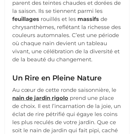
parent des teintes chaudes et dorées de
la saison. Ils se tiennent parmi les
feuillages
rouillés et les
massifs
de
chrysanthèmes, reflétant la richesse des
couleurs automnales. C’est une période
où chaque nain devient un tableau
vivant, une célébration de la diversité et
de la beauté du changement.
Un Rire en Pleine Nature
Au cœur de cette ronde saisonnière, le
nain de jardin rigolo
prend une place
de choix. Il est l’incarnation de la joie, un
éclat de rire pétrifié qui égaye les coins
les plus reculés de votre jardin. Que ce
soit le nain de jardin qui fait pipi, caché