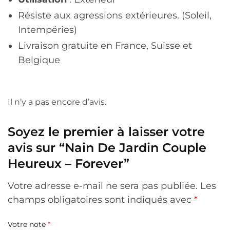
Résiste aux agressions extérieures. (Soleil,
Intempéries)
Livraison gratuite en France, Suisse et
Belgique
Il n’y a pas encore d’avis.
Soyez le premier à laisser votre
avis sur “Nain De Jardin Couple
Heureux – Forever”
Votre adresse e-mail ne sera pas publiée.
Les
champs obligatoires sont indiqués avec
*
Votre note
*