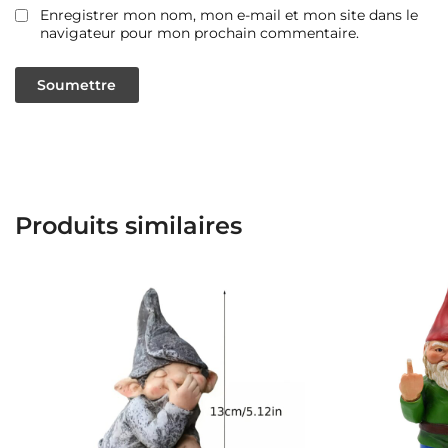
Enregistrer mon nom, mon e-mail et mon site dans le
navigateur pour mon prochain commentaire.
Produits similaires