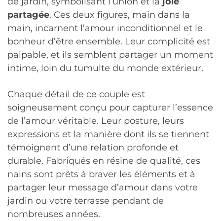
de jardin, symbolisant l’union et la
joie
partagée
. Ces deux figures, main dans la
main, incarnent l’amour inconditionnel et le
bonheur d’être ensemble. Leur complicité est
palpable, et ils semblent partager un moment
intime, loin du tumulte du monde extérieur.
Chaque détail de ce couple est
soigneusement conçu pour capturer l’essence
de l’amour véritable. Leur posture, leurs
expressions et la manière dont ils se tiennent
témoignent d’une relation profonde et
durable. Fabriqués en résine de qualité, ces
nains sont prêts à braver les éléments et à
partager leur message d’amour dans votre
jardin ou votre terrasse pendant de
nombreuses années.