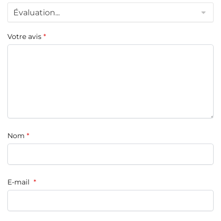
Votre avis
*
Nom
*
E-mail
*