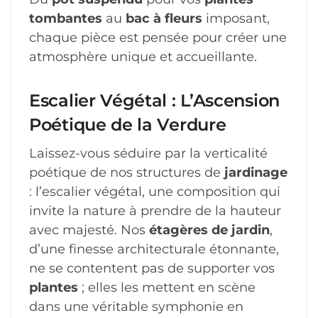
tombantes
au
bac à fleurs
imposant,
chaque pièce est pensée pour créer une
atmosphère unique et accueillante.
Escalier Végétal : L’Ascension
Poétique de la Verdure
Laissez-vous séduire par la verticalité
poétique de nos structures de
jardinage
: l’escalier végétal, une composition qui
invite la nature à prendre de la hauteur
avec majesté. Nos
étagères de jardin
,
d’une finesse architecturale étonnante,
ne se contentent pas de supporter vos
plantes
; elles les mettent en scène
dans une véritable symphonie en