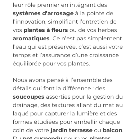
leur rôle premier en intégrant des
systèmes d’arrosage
à la pointe de
l’innovation, simplifiant l’entretien de
vos
plantes à fleurs
ou de vos herbes
aromatiques
. Ce n’est pas simplement
l’eau qui est préservée, c’est aussi votre
temps et l’assurance d’une croissance
équilibrée pour vos plantes.
Nous avons pensé à l’ensemble des
détails qui font la différence : des
soucoupes
assorties pour la gestion du
drainage, des textures allant du mat au
laqué pour capturer la lumière et des
formes étudiées pour embellir chaque
coin de votre
jardin terrasse
ou
balcon
.
Du
pot suspendu
pour vos
plantes