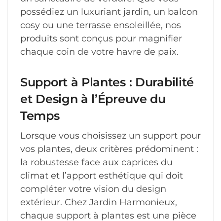
possédiez un luxuriant jardin, un balcon
cosy ou une terrasse ensoleillée, nos
produits sont conçus pour magnifier
chaque coin de votre havre de paix.
Support à Plantes : Durabilité
et Design à l’Épreuve du
Temps
Lorsque vous choisissez un support pour
vos plantes, deux critères prédominent :
la robustesse face aux caprices du
climat et l’apport esthétique qui doit
compléter votre vision du design
extérieur. Chez Jardin Harmonieux,
chaque support à plantes est une pièce