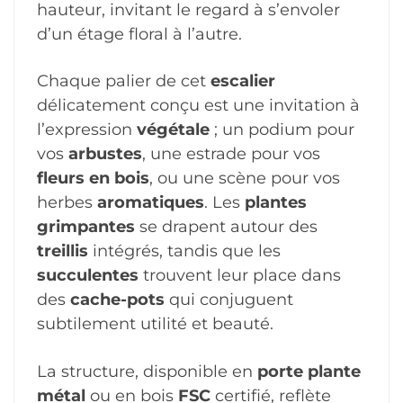
hauteur, invitant le regard à s’envoler
d’un étage floral à l’autre.
Chaque palier de cet
escalier
délicatement conçu est une invitation à
l’expression
végétale
; un podium pour
vos
arbustes
, une estrade pour vos
fleurs en bois
, ou une scène pour vos
herbes
aromatiques
. Les
plantes
grimpantes
se drapent autour des
treillis
intégrés, tandis que les
succulentes
trouvent leur place dans
des
cache-pots
qui conjuguent
subtilement utilité et beauté.
La structure, disponible en
porte plante
métal
ou en bois
FSC
certifié, reflète