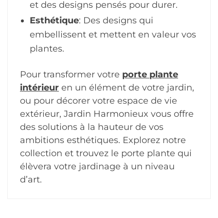
et des designs pensés pour durer.
Esthétique
: Des designs qui
embellissent et mettent en valeur vos
plantes.
Pour transformer votre
porte plante
intérieur
en un élément de votre jardin,
ou pour décorer votre espace de vie
extérieur, Jardin Harmonieux vous offre
des solutions à la hauteur de vos
ambitions esthétiques. Explorez notre
collection et trouvez le porte plante qui
élèvera votre jardinage à un niveau
d’art.