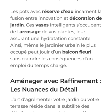
Les pots avec
réserve d’eau
incarnent la
fusion entre innovation et
décoration de
jardin
. Ces
vases
intelligents s’occupent
de l’
arrosage
de vos plantes, leur
assurant une hydratation constante.
Ainsi, même le jardinier urbain le plus
occupé peut jouir d’un
balcon fleuri
sans craindre les conséquences d’un
emploi du temps chargé.
Aménager avec Raffinement :
Les Nuances du Détail
L’art d’agrémenter votre jardin ou votre
terrasse réside dans la subtilité des