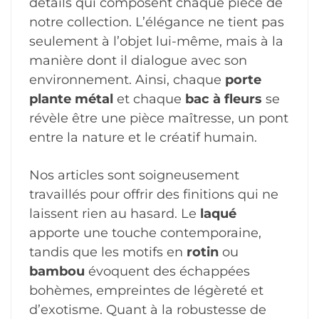
détails qui composent chaque pièce de
notre collection. L’élégance ne tient pas
seulement à l’objet lui-même, mais à la
manière dont il dialogue avec son
environnement. Ainsi, chaque
porte
plante métal
et chaque
bac à fleurs
se
révèle être une pièce maîtresse, un pont
entre la nature et le créatif humain.
Nos articles sont soigneusement
travaillés pour offrir des finitions qui ne
laissent rien au hasard. Le
laqué
apporte une touche contemporaine,
tandis que les motifs en
rotin
ou
bambou
évoquent des échappées
bohèmes, empreintes de légèreté et
d’exotisme. Quant à la robustesse de