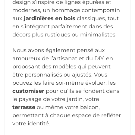
design s’inspire de lignes épurées et
modernes, un hommage contemporain
aux
jardinières en bois
classiques, tout
en s’intégrant parfaitement dans des
décors plus rustiques ou minimalistes.
Nous avons également pensé aux
amoureux de l’artisanat et du DIY, en
proposant des modèles qui peuvent
être personnalisés ou ajustés. Vous
pouvez les faire soi-même évoluer, les
customiser
pour qu’ils se fondent dans
le paysage de votre jardin, votre
terrasse
ou même votre balcon,
permettant à chaque espace de refléter
votre identité.