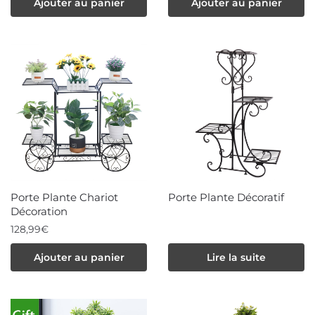
Ajouter au panier
Ajouter au panier
Porte Plante Chariot
Porte Plante Décoratif
Décoration
128,99
€
Ajouter au panier
Lire la suite