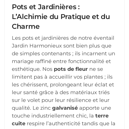
Pots et Jardinières :
L’Alchimie du Pratique et du
Charme
Les pots et jardinières de notre éventail
Jardin Harmonieux sont bien plus que
de simples contenants ; ils incarnent un
mariage raffiné entre fonctionnalité et
esthétique. Nos
pots de fleur
ne se
limitent pas à accueillir vos plantes ; ils
les chérissent, prolongeant leur éclat et
leur santé grâce à des matériaux triés
sur le volet pour leur résilience et leur
qualité. Le zinc
galvanisé
apporte une
touche industriellement chic, la
terre
cuite
respire l’authenticité tandis que la