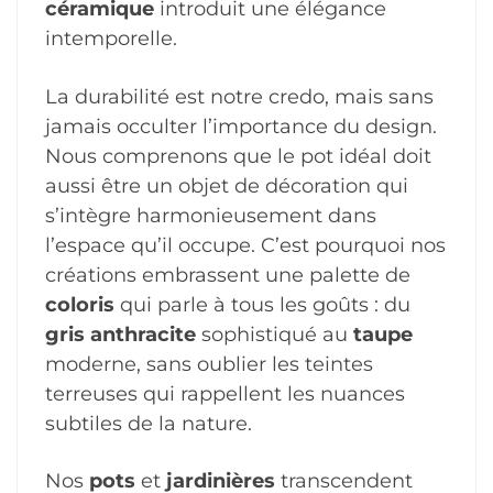
céramique
introduit une élégance
intemporelle.
La durabilité est notre credo, mais sans
jamais occulter l’importance du design.
Nous comprenons que le pot idéal doit
aussi être un objet de décoration qui
s’intègre harmonieusement dans
l’espace qu’il occupe. C’est pourquoi nos
créations embrassent une palette de
coloris
qui parle à tous les goûts : du
gris anthracite
sophistiqué au
taupe
moderne, sans oublier les teintes
terreuses qui rappellent les nuances
subtiles de la nature.
Nos
pots
et
jardinières
transcendent