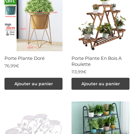
Porte Plante Doré
Porte Plante En Bois A
Roulette
76,99
€
113,99
€
Ajouter au panier
Ajouter au panier