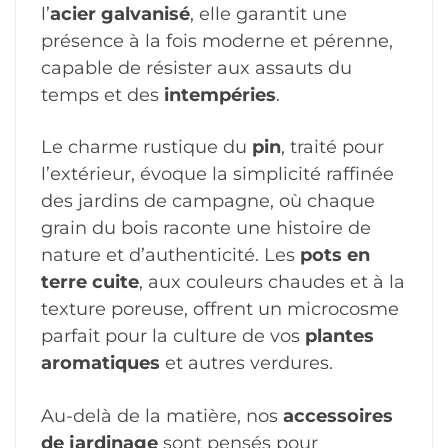
l’
acier galvanisé
, elle garantit une
présence à la fois moderne et pérenne,
capable de résister aux assauts du
temps et des
intempéries
.
Le charme rustique du
pin
, traité pour
l’extérieur, évoque la simplicité raffinée
des jardins de campagne, où chaque
grain du bois raconte une histoire de
nature et d’authenticité. Les
pots en
terre cuite
, aux couleurs chaudes et à la
texture poreuse, offrent un microcosme
parfait pour la culture de vos
plantes
aromatiques
et autres verdures.
Au-delà de la matière, nos
accessoires
de jardinage
sont pensés pour