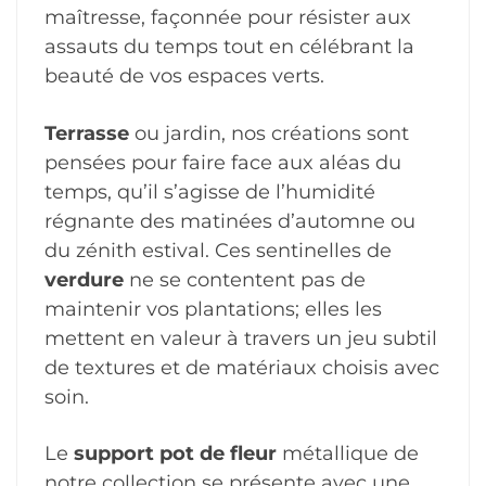
maîtresse, façonnée pour résister aux
assauts du temps tout en célébrant la
beauté de vos espaces verts.
Terrasse
ou jardin, nos créations sont
pensées pour faire face aux aléas du
temps, qu’il s’agisse de l’humidité
régnante des matinées d’automne ou
du zénith estival. Ces sentinelles de
verdure
ne se contentent pas de
maintenir vos plantations; elles les
mettent en valeur à travers un jeu subtil
de textures et de matériaux choisis avec
soin.
Le
support pot de fleur
métallique de
notre collection se présente avec une