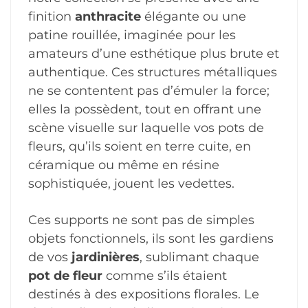
finition
anthracite
élégante ou une
patine rouillée, imaginée pour les
amateurs d’une esthétique plus brute et
authentique. Ces structures métalliques
ne se contentent pas d’émuler la force;
elles la possèdent, tout en offrant une
scène visuelle sur laquelle vos pots de
fleurs, qu’ils soient en terre cuite, en
céramique ou même en résine
sophistiquée, jouent les vedettes.
Ces supports ne sont pas de simples
objets fonctionnels, ils sont les gardiens
de vos
jardinières
, sublimant chaque
pot de fleur
comme s’ils étaient
destinés à des expositions florales. Le