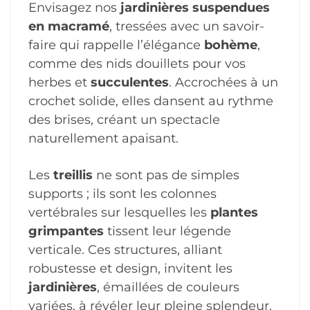
Envisagez nos
jardinières suspendues
en macramé
, tressées avec un savoir-
faire qui rappelle l’élégance
bohème
,
comme des nids douillets pour vos
herbes et
succulentes
. Accrochées à un
crochet solide, elles dansent au rythme
des brises, créant un spectacle
naturellement apaisant.
Les
treillis
ne sont pas de simples
supports ; ils sont les colonnes
vertébrales sur lesquelles les
plantes
grimpantes
tissent leur légende
verticale. Ces structures, alliant
robustesse et design, invitent les
jardinières
, émaillées de couleurs
variées, à révéler leur pleine splendeur.