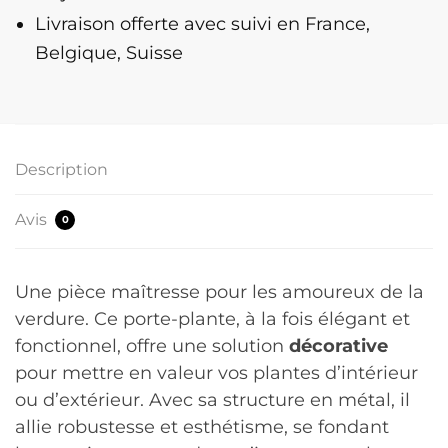
Livraison offerte
avec suivi en France,
Belgique, Suisse
Description
Avis
0
Une pièce maîtresse pour les amoureux de la
verdure. Ce porte-plante, à la fois élégant et
fonctionnel, offre une solution
décorative
pour mettre en valeur vos plantes d’intérieur
ou d’extérieur. Avec sa structure en métal, il
allie robustesse et esthétisme, se fondant