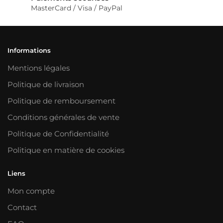
MasterCard / Visa / PayPal
Informations
Mentions légales
Politique de livraison
Politique de remboursement
Conditions générales de vente
Politique de Confidentialité
Politique en matière de cookies
Liens
Mon compte
Contact