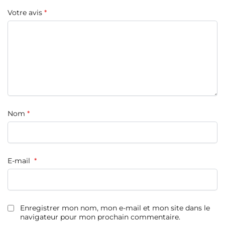
Votre avis
*
Nom
*
E-mail
*
Enregistrer mon nom, mon e-mail et mon site dans le
navigateur pour mon prochain commentaire.