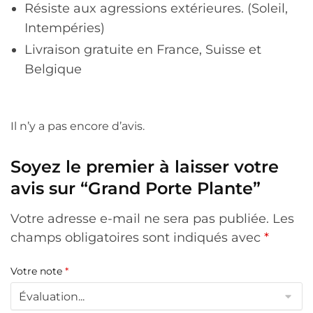
Résiste aux agressions extérieures. (Soleil,
Intempéries)
Livraison gratuite en France, Suisse et
Belgique
Il n’y a pas encore d’avis.
Soyez le premier à laisser votre
avis sur “Grand Porte Plante”
Votre adresse e-mail ne sera pas publiée.
Les
champs obligatoires sont indiqués avec
*
Votre note
*