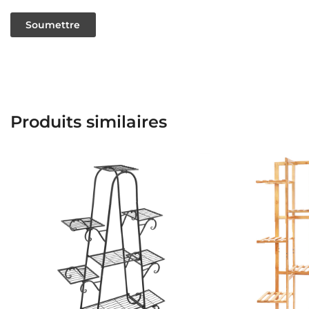
Produits similaires