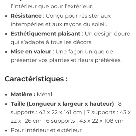
l’intérieur que pour l’extérieur.
Résistance
: Conçu pour résister aux
intempéries et aux rayons du soleil.
Esthétiquement plaisant
: Un design épuré
qui s’adapte à tous les décors.
Mise en valeur
: Une façon unique de
présenter vos plantes et fleurs préférées.
Caractéristiques :
Matière :
Métal
Taille (Longueur x largeur x hauteur)
: 8
supports : 43 x 22 x 141 cm | 7 supports : 43 x
22 x 126 cm | 6 supports : 43 x 22 x 108 cm
Pour intérieur et extérieur