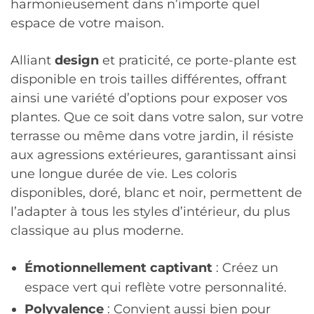
harmonieusement dans n’importe quel
espace de votre maison.
Alliant
design
et praticité, ce porte-plante est
disponible en trois tailles différentes, offrant
ainsi une variété d’options pour exposer vos
plantes. Que ce soit dans votre salon, sur votre
terrasse ou même dans votre jardin, il résiste
aux agressions extérieures, garantissant ainsi
une longue durée de vie. Les coloris
disponibles, doré, blanc et noir, permettent de
l’adapter à tous les styles d’intérieur, du plus
classique au plus moderne.
Émotionnellement captivant
: Créez un
espace vert qui reflète votre personnalité.
Polyvalence
: Convient aussi bien pour