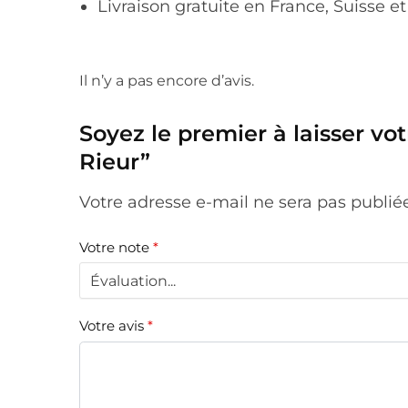
Livraison gratuite en France, Suisse e
Il n’y a pas encore d’avis.
Soyez le premier à laisser vo
Rieur”
Votre adresse e-mail ne sera pas publié
Votre note
*
Votre avis
*