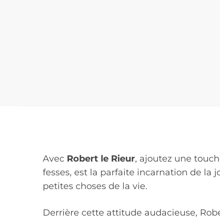
Avec
Robert le Rieur
, ajoutez une touch
fesses, est la parfaite incarnation de la jo
petites choses de la vie.
Derrière cette attitude audacieuse, Rober