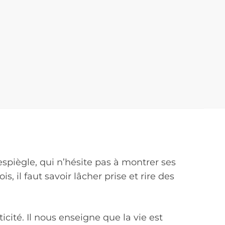
espiègle, qui n’hésite pas à montrer ses
is, il faut savoir lâcher prise et rire des
cité. Il nous enseigne que la vie est