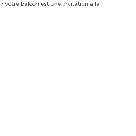
 votre balcon est une invitation à la