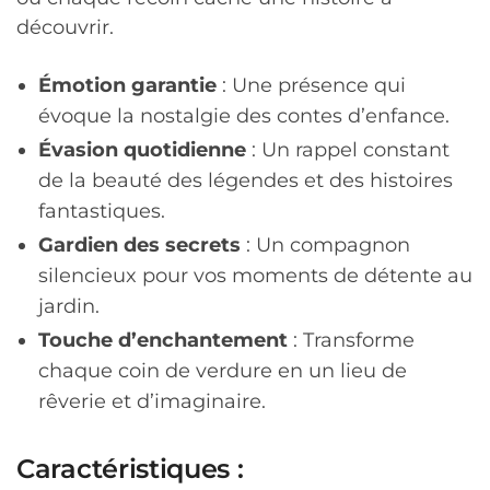
découvrir.
Émotion garantie
: Une présence qui
évoque la nostalgie des contes d’enfance.
Évasion quotidienne
: Un rappel constant
de la beauté des légendes et des histoires
fantastiques.
Gardien des secrets
: Un compagnon
silencieux pour vos moments de détente au
jardin.
Touche d’enchantement
: Transforme
chaque coin de verdure en un lieu de
rêverie et d’imaginaire.
Caractéristiques :