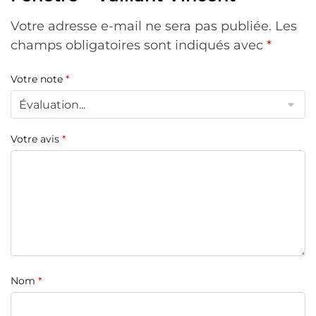
Votre adresse e-mail ne sera pas publiée.
Les
champs obligatoires sont indiqués avec
*
Votre note
*
Votre avis
*
Nom
*