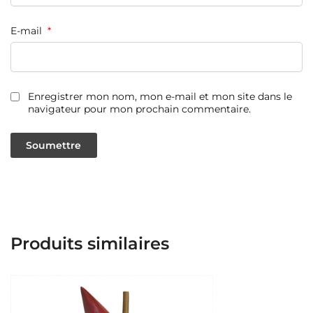
E-mail
*
Enregistrer mon nom, mon e-mail et mon site dans le
navigateur pour mon prochain commentaire.
Produits similaires