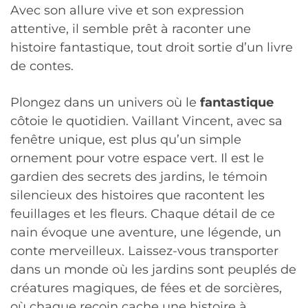
Avec son allure vive et son expression
attentive, il semble prêt à raconter une
histoire fantastique, tout droit sortie d’un livre
de contes.
Plongez dans un univers où le
fantastique
côtoie le quotidien. Vaillant Vincent, avec sa
fenêtre unique, est plus qu’un simple
ornement pour votre espace vert. Il est le
gardien des secrets des jardins, le témoin
silencieux des histoires que racontent les
feuillages et les fleurs. Chaque détail de ce
nain évoque une aventure, une légende, un
conte merveilleux. Laissez-vous transporter
dans un monde où les jardins sont peuplés de
créatures magiques, de fées et de sorcières,
où chaque recoin cache une histoire à