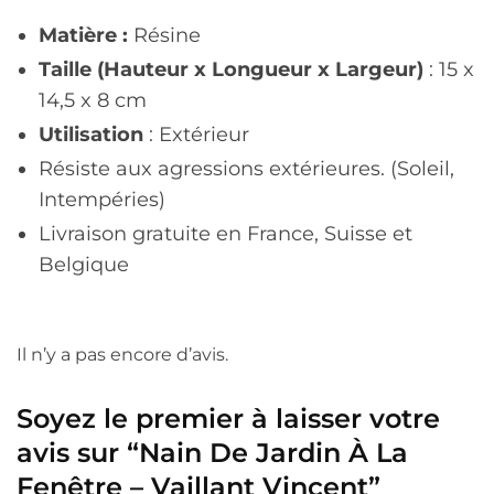
Matière :
Résine
Taille (Hauteur x Longueur x Largeur)
: 15 x
14,5 x 8 cm
Utilisation
: Extérieur
Résiste aux agressions extérieures. (Soleil,
Intempéries)
Livraison gratuite en France, Suisse et
Belgique
Il n’y a pas encore d’avis.
Soyez le premier à laisser votre
avis sur “Nain De Jardin À La
Fenêtre – Vaillant Vincent”