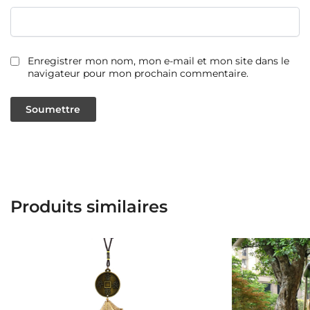
Enregistrer mon nom, mon e-mail et mon site dans le
navigateur pour mon prochain commentaire.
Produits similaires