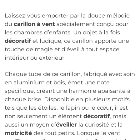
Laissez-vous emporter par la douce mélodie
du
carillon à vent
spécialement conçu pour
les chambres d’enfants. Un objet à la fois
décoratif
et ludique, ce carillon apporte une
touche de magie et d’éveil à tout espace
intérieur ou extérieur.
Chaque tube de ce carillon, fabriqué avec soin
en aluminium et bois, émet une note
spécifique, créant une harmonie apaisante à
chaque brise. Disponible en plusieurs motifs
tels que les étoiles, le lapin ou le cœur, il est
non seulement un élément
décoratif
, mais
aussi un moyen d’
éveiller
la curiosité et la
motricité
des tout petits. Lorsque le vent