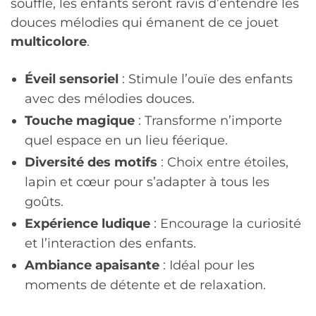
souffle, les enfants seront ravis d’entendre les
douces mélodies qui émanent de ce jouet
multicolore
.
Éveil sensoriel
: Stimule l’ouïe des enfants
avec des mélodies douces.
Touche magique
: Transforme n’importe
quel espace en un lieu féerique.
Diversité des motifs
: Choix entre étoiles,
lapin et cœur pour s’adapter à tous les
goûts.
Expérience ludique
: Encourage la curiosité
et l’interaction des enfants.
Ambiance apaisante
: Idéal pour les
moments de détente et de relaxation.