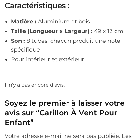
Caractéristiques :
Matière :
Aluminium et bois
Taille
(Longueur x Largeur) :
49 x 13 cm
Son :
8 tubes, chacun produit une note
spécifique
Pour intérieur et extérieur
Il n’y a pas encore d’avis.
Soyez le premier à laisser votre
avis sur “Carillon À Vent Pour
Enfant”
Votre adresse e-mail ne sera pas publiée.
Les