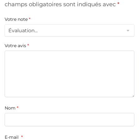
champs obligatoires sont indiqués avec
*
Votre note
*
Votre avis
*
Nom
*
E-mail
*