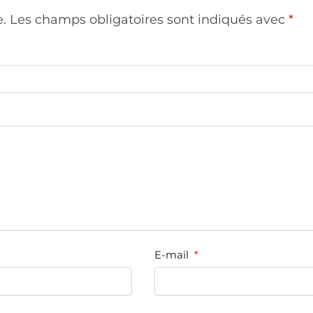
e.
Les champs obligatoires sont indiqués avec
*
E-mail
*