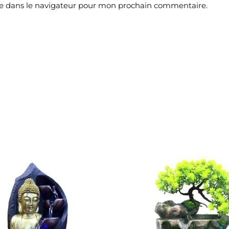
e dans le navigateur pour mon prochain commentaire.