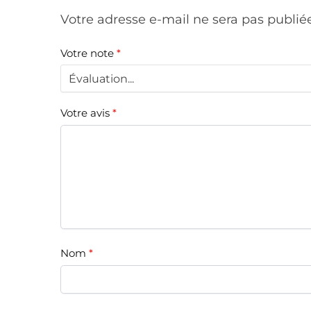
Votre adresse e-mail ne sera pas publié
Votre note
*
Votre avis
*
Nom
*