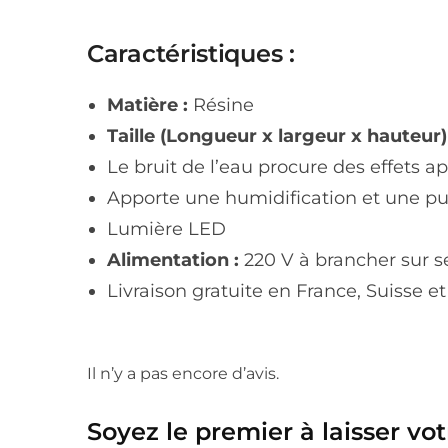
Caractéristiques :
Matière :
Résine
Taille (Longueur x largeur x hauteur)
Le bruit de l’eau procure des effets ap
Apporte une humidification et une pur
Lumière LED
Alimentation :
220 V à brancher sur s
Livraison gratuite en France, Suisse e
Il n’y a pas encore d’avis.
Soyez le premier à laisser vot