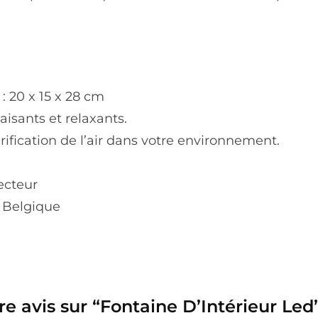
: 20 x 15 x 28 cm
aisants et relaxants.
ification de l’air dans votre environnement.
ecteur
t Belgique
re avis sur “Fontaine D’Intérieur Led