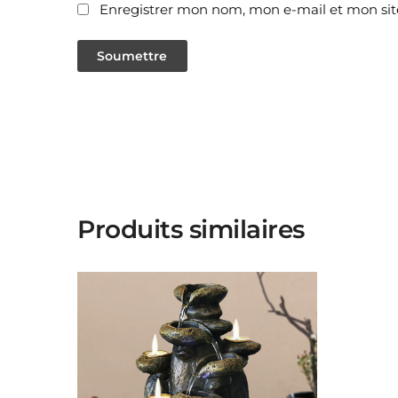
Enregistrer mon nom, mon e-mail et mon sit
Produits similaires