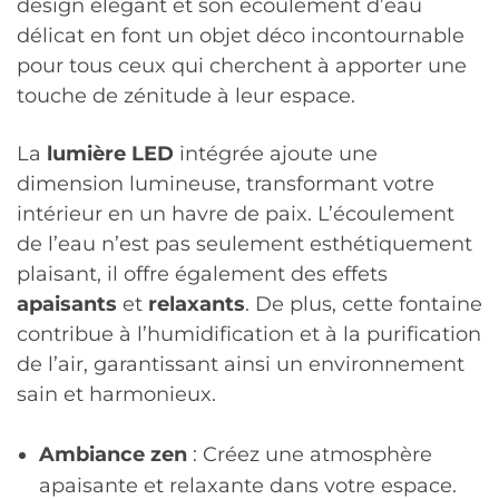
design élégant et son écoulement d’eau
délicat en font un objet déco incontournable
pour tous ceux qui cherchent à apporter une
touche de zénitude à leur espace.
La
lumière LED
intégrée ajoute une
dimension lumineuse, transformant votre
intérieur en un havre de paix. L’écoulement
de l’eau n’est pas seulement esthétiquement
plaisant, il offre également des effets
apaisants
et
relaxants
. De plus, cette fontaine
contribue à l’humidification et à la purification
de l’air, garantissant ainsi un environnement
sain et harmonieux.
Ambiance zen
: Créez une atmosphère
apaisante et relaxante dans votre espace.