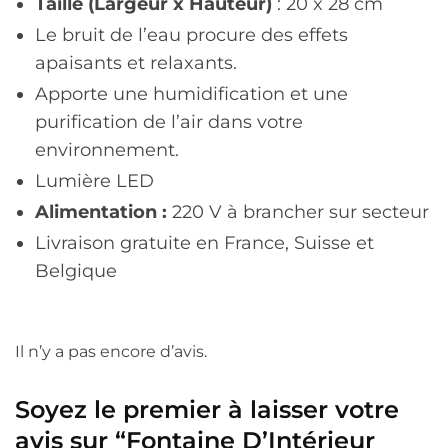
Taille (Largeur x Hauteur)
: 20 x 28 cm
Le bruit de l’eau procure des effets
apaisants et relaxants.
Apporte une humidification et une
purification de l’air dans votre
environnement.
Lumière LED
Alimentation :
220 V à brancher sur secteur
Livraison gratuite en France, Suisse et
Belgique
Il n’y a pas encore d’avis.
Soyez le premier à laisser votre
avis sur “Fontaine D’Intérieur