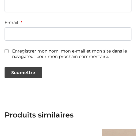
E-mail
*
Enregistrer mon nom, mon e-mail et mon site dans le
navigateur pour mon prochain commentaire.
Produits similaires