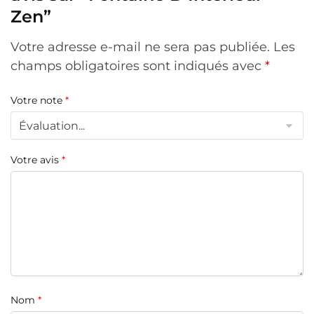
Zen”
Votre adresse e-mail ne sera pas publiée.
Les
champs obligatoires sont indiqués avec
*
Votre note
*
Votre avis
*
Nom
*