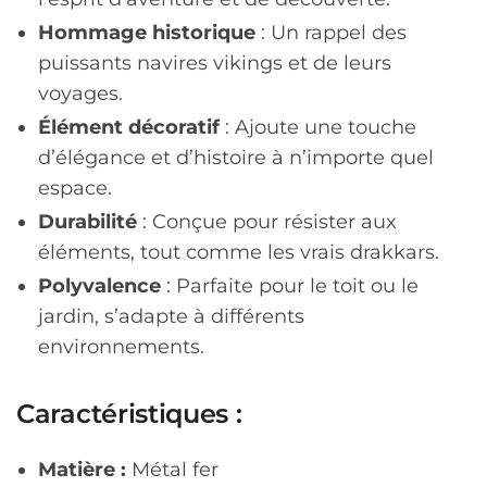
Hommage historique
: Un rappel des
puissants navires vikings et de leurs
voyages.
Élément décoratif
: Ajoute une touche
d’élégance et d’histoire à n’importe quel
espace.
Durabilité
: Conçue pour résister aux
éléments, tout comme les vrais drakkars.
Polyvalence
: Parfaite pour le toit ou le
jardin, s’adapte à différents
environnements.
Caractéristiques :
Matière :
Métal fer