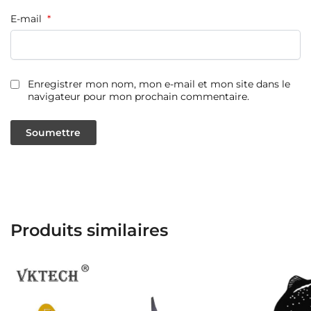
E-mail
*
Enregistrer mon nom, mon e-mail et mon site dans le
navigateur pour mon prochain commentaire.
Produits similaires