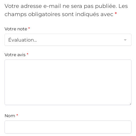
Votre adresse e-mail ne sera pas publiée.
Les
champs obligatoires sont indiqués avec
*
Votre note
*
Votre avis
*
Nom
*