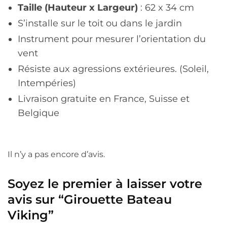
Taille (Hauteur x Largeur)
: 62 x 34 cm
S’installe sur le toit ou dans le jardin
Instrument pour mesurer l’orientation du
vent
Résiste aux agressions extérieures. (Soleil,
Intempéries)
Livraison gratuite en France, Suisse et
Belgique
Il n’y a pas encore d’avis.
Soyez le premier à laisser votre
avis sur “Girouette Bateau
Viking”